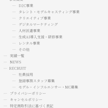
D2C事業
タレント・モデルキャスティング事業
クリエイティブ事業
デジタルマーケティング
人材派遣事業
生成AI導入支援・研修事業
レンタル事業
その他
実績一覧
NEWS
RECRUIT
社員採用
登録事務スタッフ募集
モデル・インフルエンサー・MC募集
プライバシーポリシー
キャンセルポリシー
特定商取引法に基づく表記