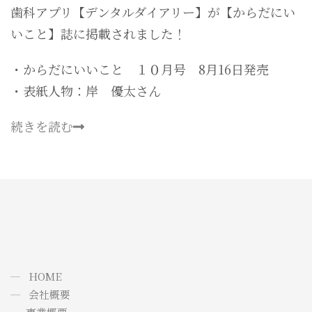
歯科アプリ【デンタルダイアリー】が【からだにい
いこと】誌に掲載されました！
・からだにいいこと １０月号 8月16日発売
・表紙人物：岸 優太さん
続きを読む
HOME
会社概要