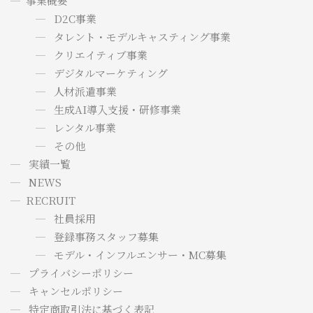
事業概要
D2C事業
タレント・モデルキャスティング事業
クリエイティブ事業
デジタルマーケティング
人材派遣事業
生成AI導入支援・研修事業
レンタル事業
その他
実績一覧
NEWS
RECRUIT
社員採用
登録事務スタッフ募集
モデル・インフルエンサー・MC募集
プライバシーポリシー
キャンセルポリシー
特定商取引法に基づく表記