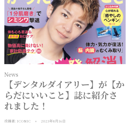
News
【デンタルダイアリー】が【か
らだにいいこと】誌に紹介さ
れました！
投稿者:
ICONIC
2023年8月16日