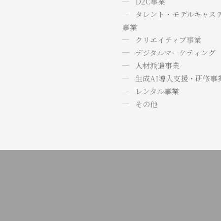
D2C事業
タレント・モデルキャス
事業
クリエイティブ事業
デジタルマーケティング
人材派遣事業
生成AI導入支援・研修事
レンタル事業
その他