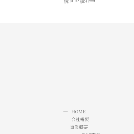
続きを読む
HOME
会社概要
事業概要