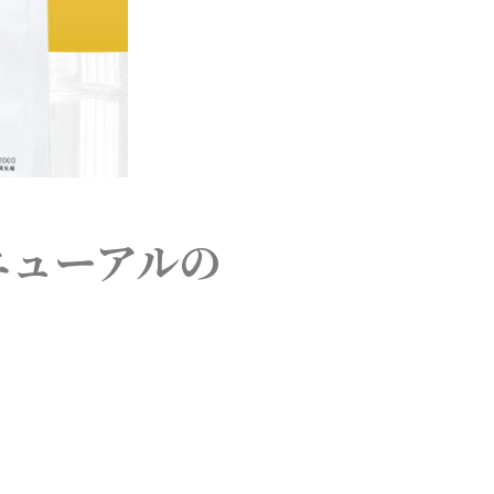
ニューアルの