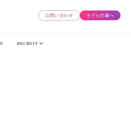
お問い合わせ
モデル応募へ
ーケティング会社
S
RECRUIT