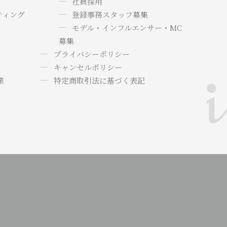
社員採用
ティング
登録事務スタッフ募集
モデル・インフルエンサー・MC
募集
プライバシーポリシー
キャンセルポリシー
業
特定商取引法に基づく表記