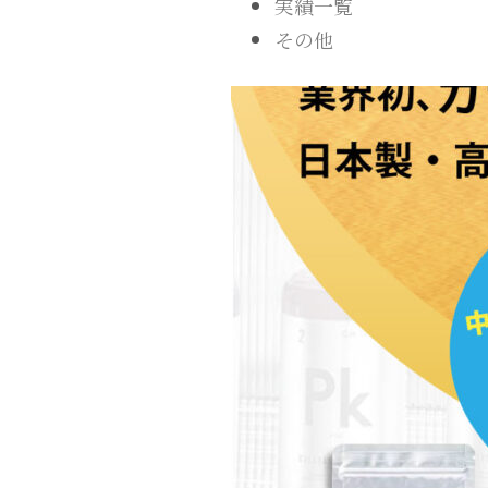
実績一覧
その他