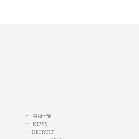
実績一覧
NEWS
RECRUIT