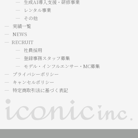
生成AI導入支援・研修事業
レンタル事業
その他
実績一覧
NEWS
RECRUIT
社員採用
登録事務スタッフ募集
モデル・インフルエンサー・MC募集
プライバシーポリシー
キャンセルポリシー
特定商取引法に基づく表記