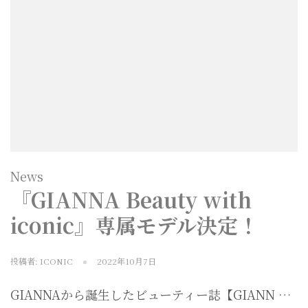
News
『GIANNA Beauty with
iconic』専属モデル決定！
投稿者:
ICONIC
2022年10月7日
GIANNAから誕生したビューティー誌【GIANN …