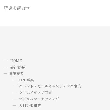
続きを読む
HOME
会社概要
事業概要
D2C事業
タレント・モデルキャスティング事業
クリエイティブ事業
デジタルマーケティング
人材派遣事業