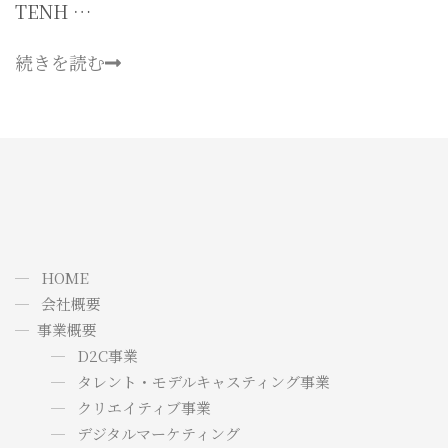
TENH …
続きを読む
HOME
会社概要
事業概要
D2C事業
タレント・モデルキャスティング事業
クリエイティブ事業
デジタルマーケティング