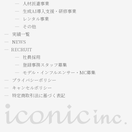
人材派遣事業
生成AI導入支援・研修事業
レンタル事業
その他
実績一覧
NEWS
RECRUIT
社員採用
登録事務スタッフ募集
モデル・インフルエンサー・MC募集
プライバシーポリシー
キャンセルポリシー
特定商取引法に基づく表記