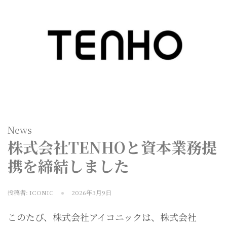
News
株式会社TENHOと資本業務提
携を締結しました
投稿者:
ICONIC
2026年3月9日
このたび、株式会社アイコニックは、株式会社